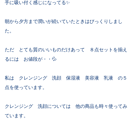
手に吸い付く感じになってる✨
朝から夕方まで潤いが続いていたときはびっくりしまし
た。
ただ とても質のいいものだけあって ８点セットを揃え
るには お値段が・・💦
私は クレンジング 洗顔 保湿液 美容液 乳液 の５
点を使っています。
クレンジング 洗顔については 他の商品も時々使ってみ
ています。