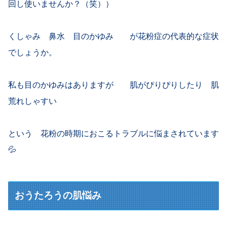
回し使いませんか？（笑））
くしゃみ 鼻水 目のかゆみ が花粉症の代表的な症状
でしょうか。
私も目のかゆみはありますが 肌がぴりぴりしたり 肌
荒れしゃすい
という 花粉の時期におこるトラブルに悩まされています
💦
おうたろうの肌悩み