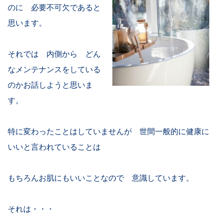
のに 必要不可欠であると
思います。
それでは 内側から どん
なメンテナンスをしている
のかお話しようと思いま
す。
特に変わったことはしていませんが 世間一般的に健康に
いいと言われていることは
もちろんお肌にもいいことなので 意識しています。
それは・・・