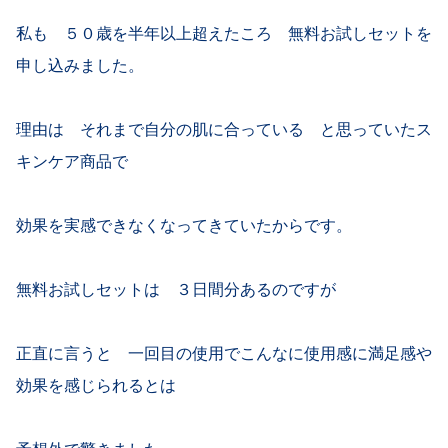
私も ５０歳を半年以上超えたころ 無料お試しセットを
申し込みました。
理由は それまで自分の肌に合っている と思っていたス
キンケア商品で
効果を実感できなくなってきていたからです。
無料お試しセットは ３日間分あるのですが
正直に言うと 一回目の使用でこんなに使用感に満足感や
効果を感じられるとは