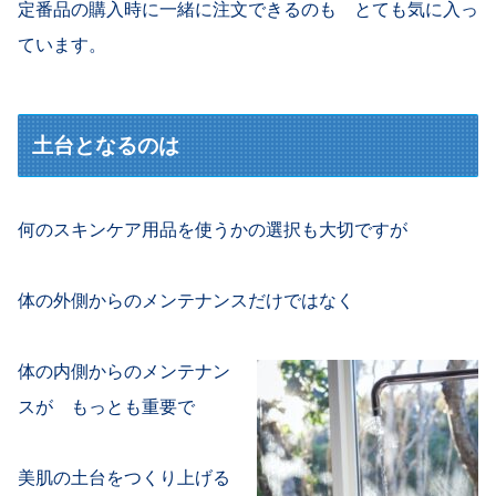
定番品の購入時に一緒に注文できるのも とても気に入っ
ています。
土台となるのは
何のスキンケア用品を使うかの選択も大切ですが
体の外側からのメンテナンスだけではなく
体の内側からのメンテナン
スが もっとも重要で
美肌の土台をつくり上げる