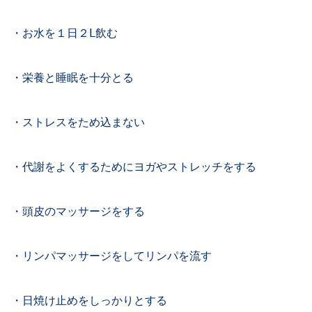
・お水を１日２Ⅼ飲む
・栄養と睡眠を十分とる
・ストレスをため込まない
・代謝をよくするためにヨガやストレッチをする
・頭皮のマッサージをする
・リンパマッサージをしてリンパを流す
・日焼け止めをしっかりとする