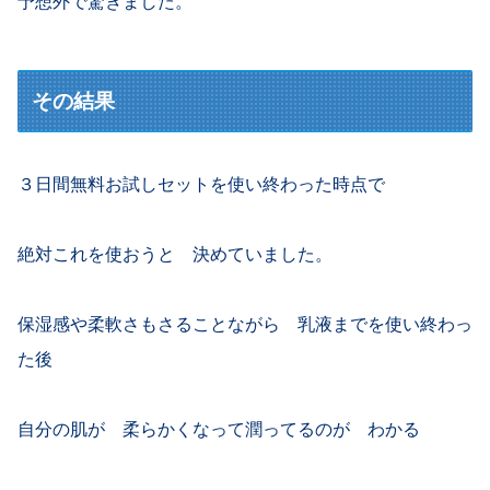
予想外で驚きました。
その結果
３日間無料お試しセットを使い終わった時点で
絶対これを使おうと 決めていました。
保湿感や柔軟さもさることながら 乳液までを使い終わっ
た後
自分の肌が 柔らかくなって潤ってるのが わかる