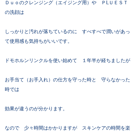
Ｄｕｏのクレンジング（エイジング用）や ＰⅬＵＥＳＴ
の洗顔は
しっかりと汚れが落ちているのに すべすべで潤いがあっ
て使用感も気持ちがいいです。
ドモホルンリンクルを使い始めて １年半が経ちましたが
お手当て（お手入れ）の仕方を守った時と 守らなかった
時では
効果が違うのが分かります。
なので 少々時間はかかりますが スキンケアの時間を楽