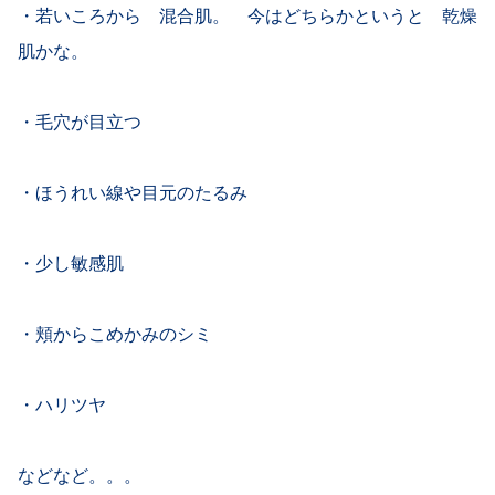
・若いころから 混合肌。 今はどちらかというと 乾燥
肌かな。
・毛穴が目立つ
・ほうれい線や目元のたるみ
・少し敏感肌
・頬からこめかみのシミ
・ハリツヤ
などなど。。。