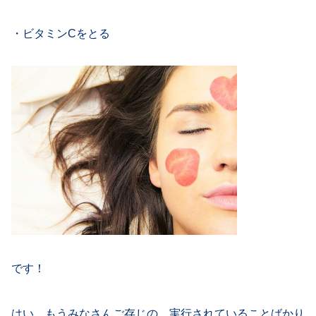
・ビタミンCをとる
です！
はい、もうみなさんご存じの、実行されていることばかり