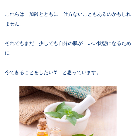
これらは 加齢とともに 仕方ないこともあるのかもしれ
ません。
それでもまだ 少しでも自分の肌が いい状態になるため
に
今できることをしたい❣ と思っています。