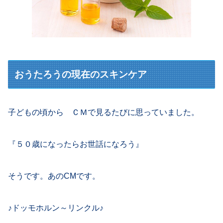
おうたろうの現在のスキンケア
子どもの頃から ＣＭで見るたびに思っていました。
『５０歳になったらお世話になろう』
そうです。あのCMです。
♪ドッモホルン～リンクル♪