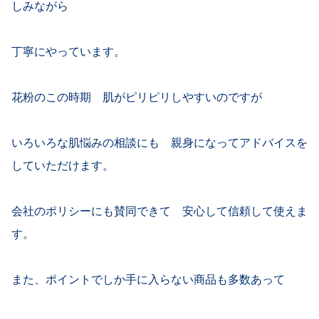
しみながら
丁寧にやっています。
花粉のこの時期 肌がピリピリしやすいのですが
いろいろな肌悩みの相談にも 親身になってアドバイスを
していただけます。
会社のポリシーにも賛同できて 安心して信頼して使えま
す。
また、ポイントでしか手に入らない商品も多数あって